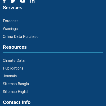
Services
Forecast
Warnings
Online Data Purchase
Resources
Climate Data
Publications
Journals
Sitemap Bangla
Sitemap English
Contact Info